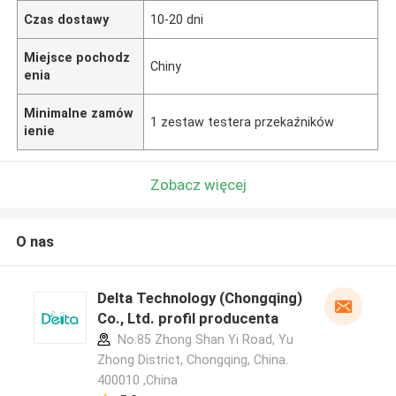
Czas dostawy
10-20 dni
Miejsce pochodz
Chiny
enia
Minimalne zamów
1 zestaw testera przekaźników
ienie
Zobacz więcej
O nas
Delta Technology (Chongqing)
Co., Ltd. profil producenta
No.85 Zhong Shan Yi Road, Yu
Zhong District, Chongqing, China.
400010 ,China