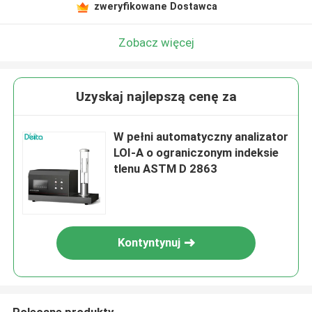
zweryfikowane Dostawca
Zobacz więcej
Uzyskaj najlepszą cenę za
W pełni automatyczny analizator
LOI-A o ograniczonym indeksie
tlenu ASTM D 2863
Kontyntynuj
Polecane produkty