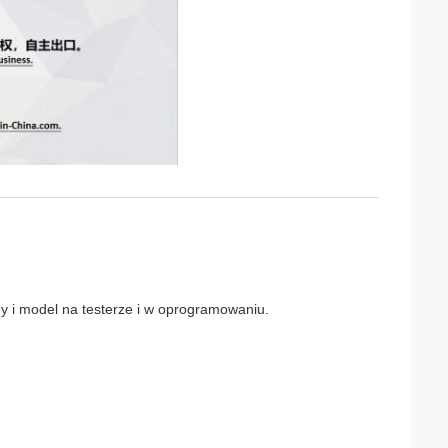
 i model na testerze i w oprogramowaniu.