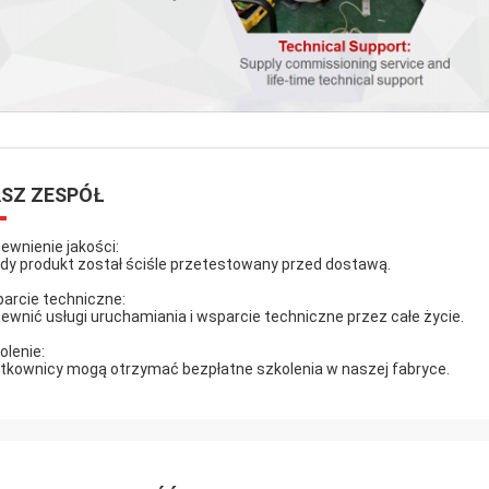
SZ ZESPÓŁ
ewnienie jakości:
dy produkt został ściśle przetestowany przed dostawą.
arcie techniczne:
ewnić usługi uruchamiania i wsparcie techniczne przez całe życie.
olenie:
tkownicy mogą otrzymać bezpłatne szkolenia w naszej fabryce.