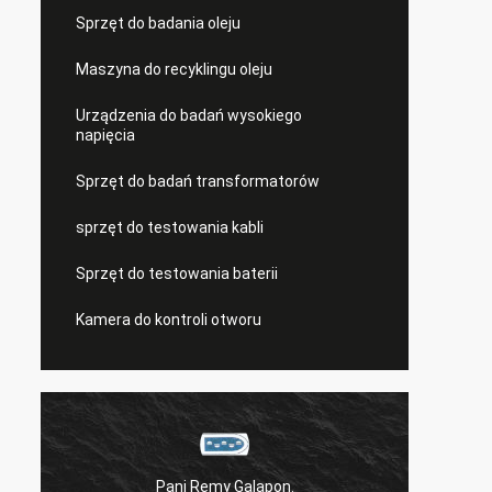
Sprzęt do badania oleju
Maszyna do recyklingu oleju
Urządzenia do badań wysokiego
napięcia
Sprzęt do badań transformatorów
sprzęt do testowania kabli
Sprzęt do testowania baterii
Kamera do kontroli otworu
Pani Remy Galapon.