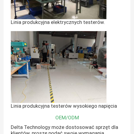
Linia produkcyjna elektrycznych testerów.
Linia produkcyjna testerów wysokiego napięcia
OEM/ODM
Delta Technology może dostosować sprzęt dla
klientów, proszę podać swoje wymagania,