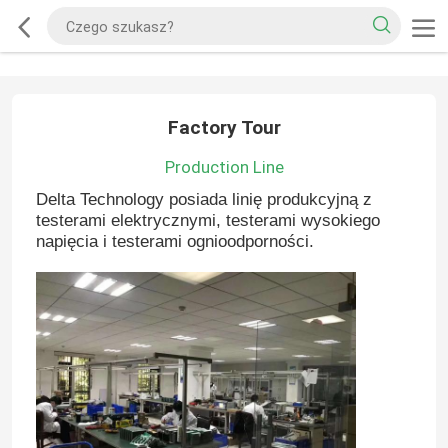
Factory Tour
Production Line
Delta Technology posiada linię produkcyjną z
testerami elektrycznymi, testerami wysokiego
napięcia i testerami ognioodporności.