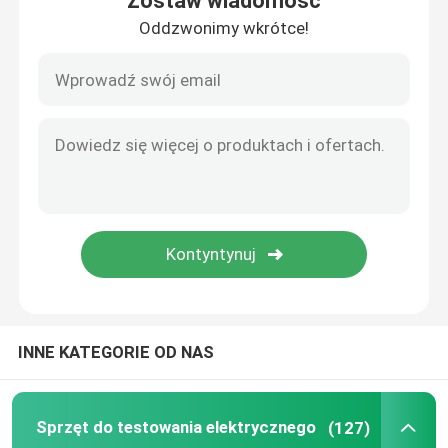
Zostaw wiadomość
Oddzwonimy wkrótce!
INNE KATEGORIE OD NAS
Sprzęt do testowania elektrycznego
(127)