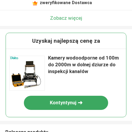
zweryfikowane Dostawca
Zobacz więcej
Uzyskaj najlepszą cenę za
Kamery wodoodporne od 100m
do 2000m w dolnej dziurze do
inspekcji kanałów
Kontyntynuj
Polecane produkty