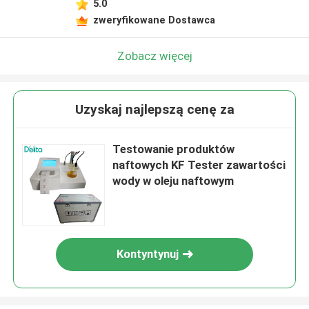
5.0
zweryfikowane Dostawca
Zobacz więcej
Uzyskaj najlepszą cenę za
Testowanie produktów
naftowych KF Tester zawartości
wody w oleju naftowym
Kontyntynuj