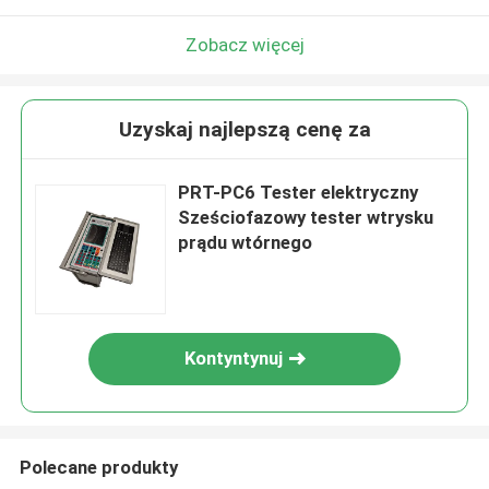
Zobacz więcej
Uzyskaj najlepszą cenę za
PRT-PC6 Tester elektryczny
Sześciofazowy tester wtrysku
prądu wtórnego
Kontyntynuj
Polecane produkty