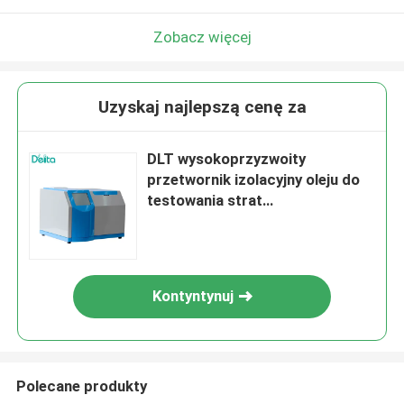
Zobacz więcej
Uzyskaj najlepszą cenę za
DLT wysokoprzyzwoity
przetwornik izolacyjny oleju do
testowania strat
dielektrycznych
Kontyntynuj
Polecane produkty